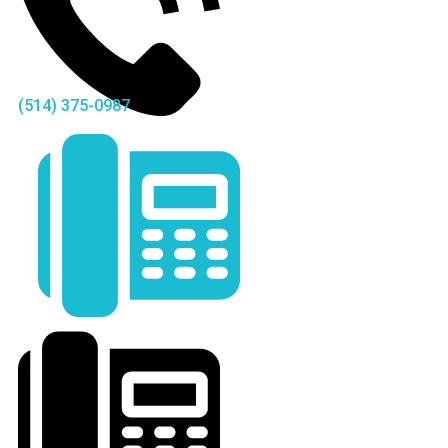
(514) 375-0987