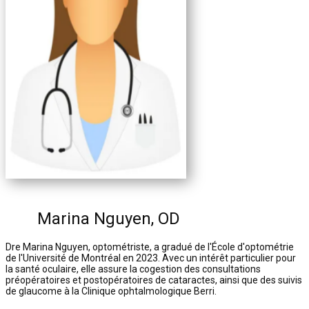
Marina Nguyen, OD
Dre Marina Nguyen, optométriste, a gradué de l'École d'optométrie
de l'Université de Montréal en 2023. Avec un intérêt particulier pour
la santé oculaire, elle assure la cogestion des consultations
préopératoires et postopératoires de cataractes, ainsi que des suivis
de glaucome à la Clinique ophtalmologique Berri.