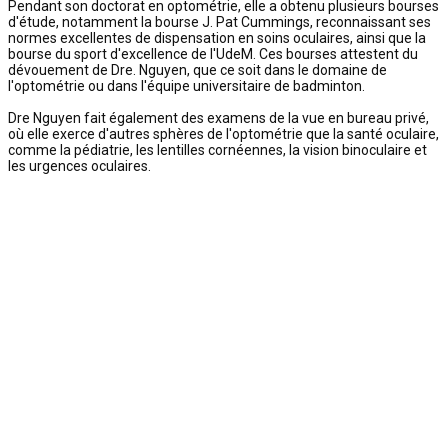
Pendant son doctorat en optométrie, elle a obtenu plusieurs bourses
d'étude, notamment la bourse J. Pat Cummings, reconnaissant ses
normes excellentes de dispensation en soins oculaires, ainsi que la
bourse du sport d'excellence de l'UdeM. Ces bourses attestent du
dévouement de Dre. Nguyen, que ce soit dans le domaine de
l'optométrie ou dans l'équipe universitaire de badminton.
Dre Nguyen fait également des examens de la vue en bureau privé,
où elle exerce d'autres sphères de l'optométrie que la santé oculaire,
comme la pédiatrie, les lentilles cornéennes, la vision binoculaire et
les urgences oculaires.